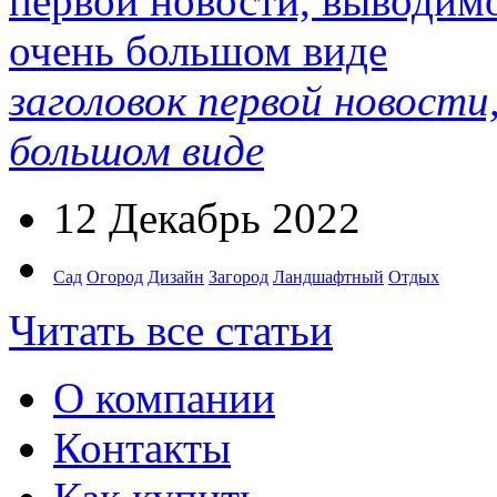
заголовок первой новости
большом виде
12 Декабрь 2022
Сад
Огород
Дизайн
Загород
Ландшафтный
Отдых
Читать все статьи
О компании
Контакты