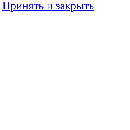
Принять и закрыть