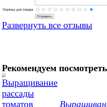
Оценка для товара
Развернуть все отзывы
Рекомендуем посмотрет
Выращиван