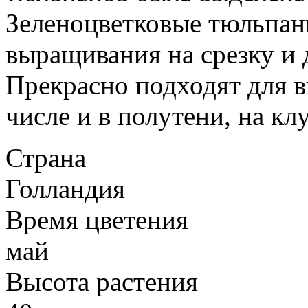
Зеленоцветковые тюльпан
выращивания на срезку и 
Прекрасно подходят для в
числе и в полутени, на кл
Страна
Голландия
Время цветения
май
Высота растения