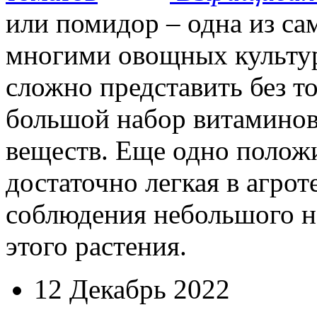
или помидор – одна из с
многими овощных культур
сложно представить без т
большой набор витаминов
веществ. Еще одно положи
достаточно легкая в агрот
соблюдения небольшого н
этого растения.
12 Декабрь 2022