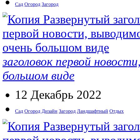
Сад
Огород
Загород
заголовок первой новости
большом виде
12 Декабрь 2022
Сад
Огород
Дизайн
Загород
Ландшафтный
Отдых