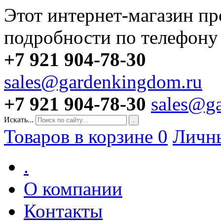
Этот интернет-магазин пр
подробности по телефону
+7 921 904-78-30
sales@gardenkingdom.ru
+7 921 904-78-30
sales@g
Искать...
.
Товаров в корзине
0
Личн
.
О компании
Контакты