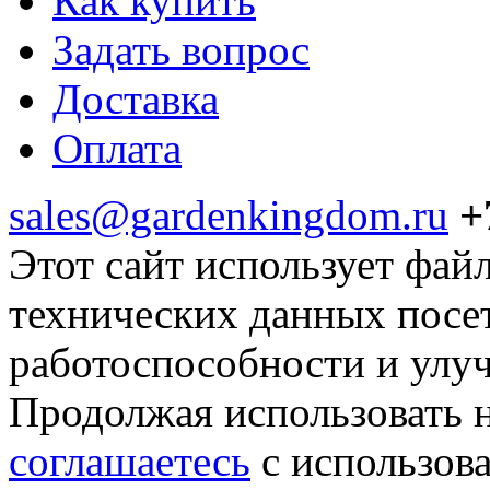
Как купить
Задать вопрос
Доставка
Оплата
sales@gardenkingdom.ru
+
Этот сайт использует фай
технических данных посе
работоспособности и улу
Продолжая использовать н
соглашаетесь
с использов