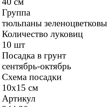
40 см
Группа
тюльпаны зеленоцветковы
Количество луковиц
10 шт
Посадка в грунт
сентябрь-октябрь
Схема посадки
10х15 см
Артикул