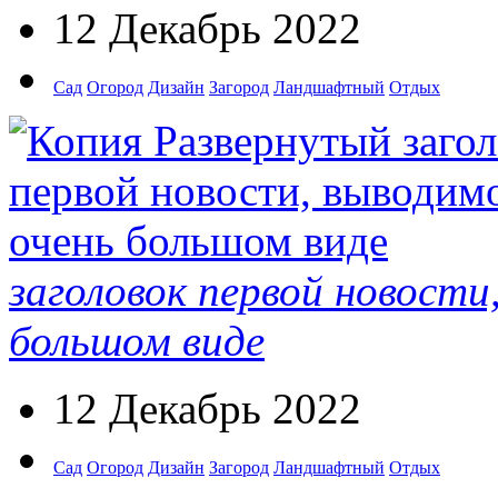
12 Декабрь 2022
Сад
Огород
Дизайн
Загород
Ландшафтный
Отдых
заголовок первой новости
большом виде
12 Декабрь 2022
Сад
Огород
Дизайн
Загород
Ландшафтный
Отдых