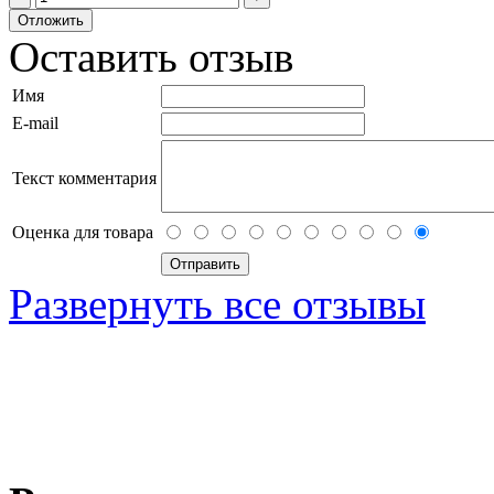
Оставить отзыв
Имя
E-mail
Текст комментария
Оценка для товара
Развернуть все отзывы