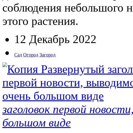
соблюдения небольшого н
этого растения.
12 Декабрь 2022
Сад
Огород
Загород
заголовок первой новости
большом виде