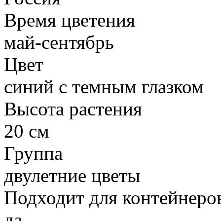
Время цветения
май-сентябрь
Цвет
синий с темным глазком
Высота растения
20 см
Группа
двулетние цветы
Подходит для контейнеро
да