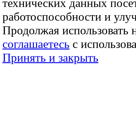
технических данных посе
работоспособности и улу
Продолжая использовать н
соглашаетесь
с использов
Принять и закрыть