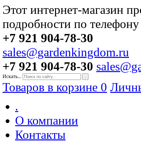
Этот интернет-магазин пр
подробности по телефону
+7 921 904-78-30
sales@gardenkingdom.ru
+7 921 904-78-30
sales@g
Искать...
.
Товаров в корзине
0
Личн
.
О компании
Контакты