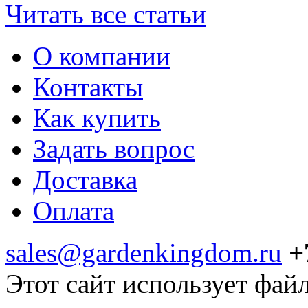
Читать все статьи
О компании
Контакты
Как купить
Задать вопрос
Доставка
Оплата
sales@gardenkingdom.ru
+
Этот сайт использует фай