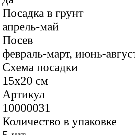
Посадка в грунт
апрель-май
Посев
февраль-март, июнь-авгус
Схема посадки
15х20 см
Артикул
10000031
Количество в упаковке
5 шт