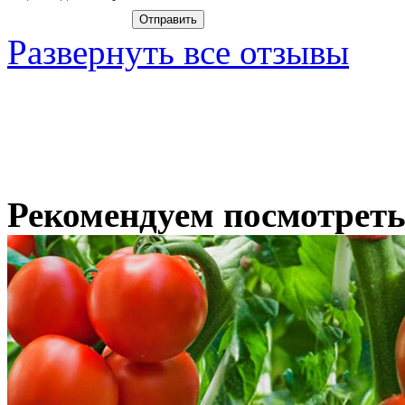
Развернуть все отзывы
Рекомендуем посмотрет