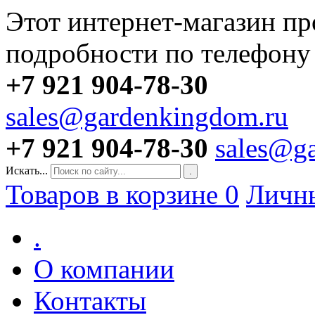
Этот интернет-магазин пр
подробности по телефону
+7 921 904-78-30
sales@gardenkingdom.ru
+7 921 904-78-30
sales@g
Искать...
.
Товаров в корзине
0
Личн
.
О компании
Контакты