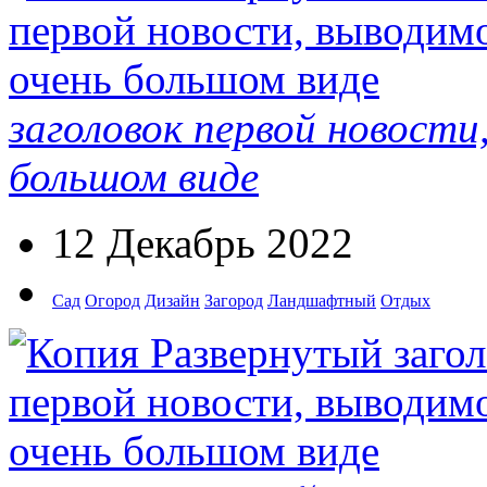
заголовок первой новости
большом виде
12 Декабрь 2022
Сад
Огород
Дизайн
Загород
Ландшафтный
Отдых