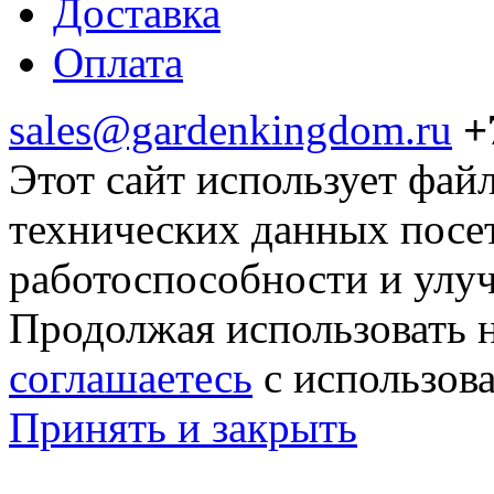
Доставка
Оплата
sales@gardenkingdom.ru
+
Этот сайт использует фай
технических данных посе
работоспособности и улу
Продолжая использовать н
соглашаетесь
с использов
Принять и закрыть