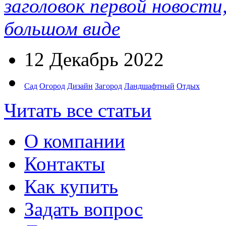
заголовок первой новости
большом виде
12 Декабрь 2022
Сад
Огород
Дизайн
Загород
Ландшафтный
Отдых
Читать все статьи
О компании
Контакты
Как купить
Задать вопрос