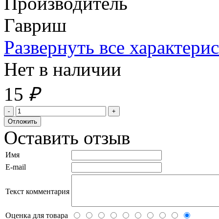
Производитель
Гавриш
Развернуть все характери
Нет в наличии
15
₽
Оставить отзыв
Имя
E-mail
Текст комментария
Оценка для товара