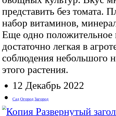
представить без томата. 
набор витаминов, минерал
Еще одно положительное к
достаточно легкая в агрот
соблюдения небольшого н
этого растения.
12 Декабрь 2022
Сад
Огород
Загород