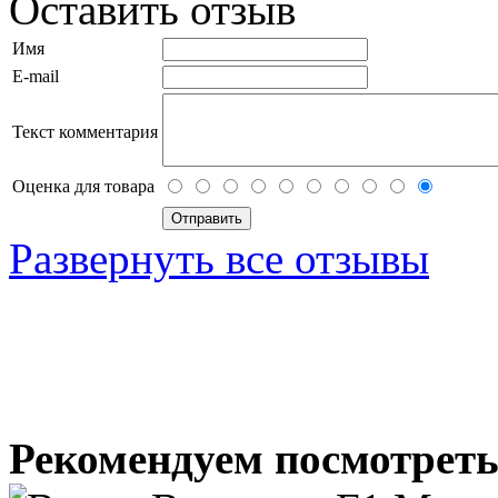
Оставить отзыв
Имя
E-mail
Текст комментария
Оценка для товара
Развернуть все отзывы
Рекомендуем посмотрет