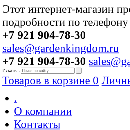
Этот интернет-магазин пр
подробности по телефону
+7 921 904-78-30
sales@gardenkingdom.ru
+7 921 904-78-30
sales@g
Искать...
.
Товаров в корзине
0
Личн
.
О компании
Контакты