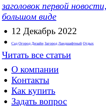
заголовок первой новости
большом виде
12 Декабрь 2022
Сад
Огород
Дизайн
Загород
Ландшафтный
Отдых
Читать все статьи
О компании
Контакты
Как купить
Задать вопрос