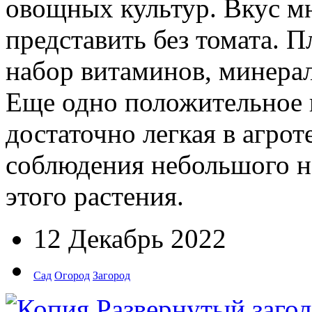
овощных культур. Вкус м
представить без томата. 
набор витаминов, минерал
Еще одно положительное к
достаточно легкая в агрот
соблюдения небольшого н
этого растения.
12 Декабрь 2022
Сад
Огород
Загород