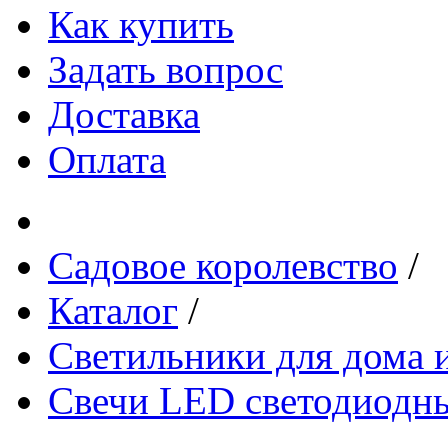
Как купить
Задать вопрос
Доставка
Оплата
Садовое королевство
/
Каталог
/
Светильники для дома и
Свечи LED светодиодн