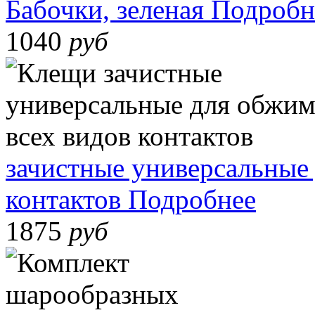
Бабочки, зеленая
Подробн
1040
руб
зачистные универсальные 
контактов
Подробнее
1875
руб