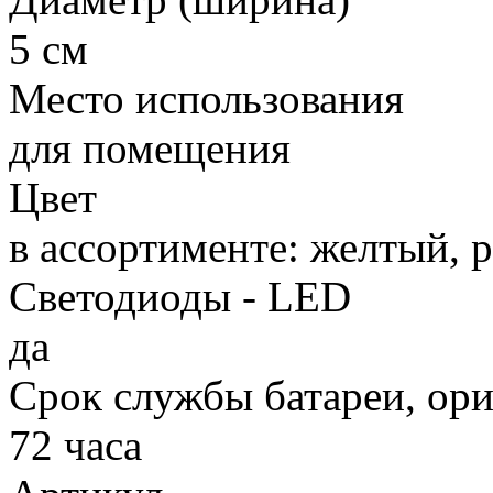
5 см
Место использования
для помещения
Цвет
в ассортименте: желтый, 
Светодиоды - LED
да
Срок службы батареи, ор
72 часа