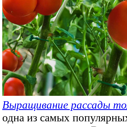
Выращивание рассады т
одна из самых популярн