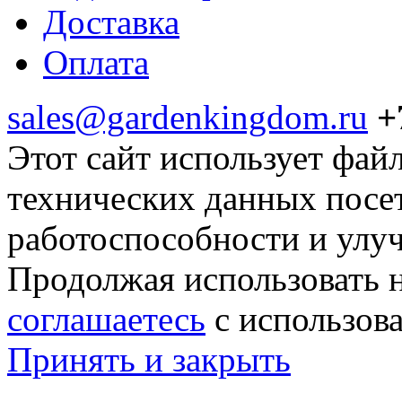
Доставка
Оплата
sales@gardenkingdom.ru
+
Этот сайт использует фай
технических данных посе
работоспособности и улу
Продолжая использовать н
соглашаетесь
с использов
Принять и закрыть