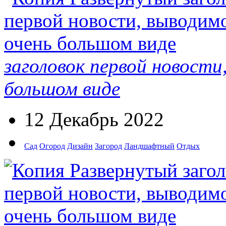
заголовок первой новости
большом виде
12 Декабрь 2022
Сад
Огород
Дизайн
Загород
Ландшафтный
Отдых